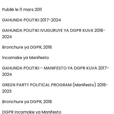
Publié le 11 mars 2011
GAHUNDA POLITIKI 2017-2024
GAHUNDA POLITIKI IVUGURUYE YA DGPR KUVA 2018-
2024
Bronchure ya DGPR, 2018
Incamake ya Manifesto
GAHUNDA POLITIKI – MANIFESTO YA DGPR KUVA 2017-
2024
GREEN PARTY POLITICAL PROGRAM (Manifesto) 2018-
2023
Bronchure ya DGPR, 2018
DGPR Incamake ya Manifesto