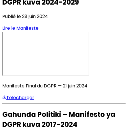
DGPR kuva 2024-2029
Publié le 28 juin 2024
Lire le Manifeste
Manifeste Final du DGPR — 21 juin 2024
Télécharger
Gahunda Politiki – Manifesto ya
DGPR kuva 2017-2024