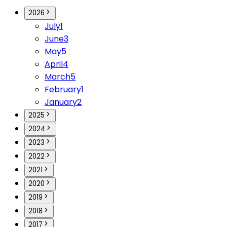
2026
July
1
June
3
May
5
April
4
March
5
February
1
January
2
2025
2024
2023
2022
2021
2020
2019
2018
2017