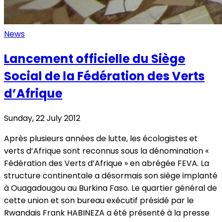
News
Lancement officielle du Siège
Social de la Fédération des Verts
d’Afrique
Sunday, 22 July 2012
Après plusieurs années de lutte, les écologistes et
verts d’Afrique sont reconnus sous la dénomination «
Fédération des Verts d’Afrique » en abrégée FEVA. La
structure continentale a désormais son siège implanté
à Ouagadougou au Burkina Faso. Le quartier général de
cette union et son bureau exécutif présidé par le
Rwandais Frank HABINEZA a été présenté à la presse