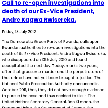
Call to re-open investigations into
death of our Ex-Vice President,
Andre Kagwa Rwisereka.
Friday, 13 July 2012
The Democratic Green Party of Rwanda, calls upon
Rwandan authorities to re-open investigations into the
death of its Ex-Vice President, Andre Kagwa Rwisereka,
who disappeared on 13th July 2010 and found
decapitated the next day. Today, marks two years,
after that gruesome murder and the perpetrators of
that crime have not yet been brought to justice. The
National Public Prosecution Authority announced in
October 2011, that, they did not have enough evidence
to pursue the case and thus decided to file it. The
United Nations Secretary General, Ban Ki moon, the
European Union, the Government of France, the