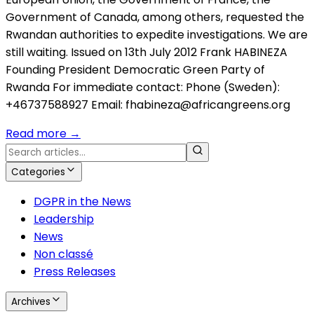
Government of Canada, among others, requested the
Rwandan authorities to expedite investigations. We are
still waiting. Issued on 13th July 2012 Frank HABINEZA
Founding President Democratic Green Party of
Rwanda For immediate contact: Phone (Sweden):
+46737588927 Email: fhabineza@africangreens.org
Read more
→
Categories
DGPR in the News
Leadership
News
Non classé
Press Releases
Archives