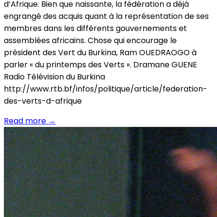
d’Afrique. Bien que naissante, la fédération a déjà
engrangé des acquis quant à la représentation de ses
membres dans les différents gouvernements et
assemblées africains. Chose qui encourage le
président des Vert du Burkina, Ram OUEDRAOGO à
parler « du printemps des Verts ». Dramane GUENE
Radio Télévision du Burkina
http://www.rtb.bf/infos/politique/article/federation-
des-verts-d-afrique
Read more
→