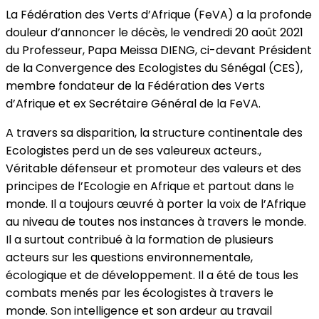
La Fédération des Verts d’Afrique (FeVA) a la profonde
douleur d’annoncer le décès, le vendredi 20 août 2021
du Professeur, Papa Meissa DIENG, ci-devant Président
de la Convergence des Ecologistes du Sénégal (CES),
membre fondateur de la Fédération des Verts
d’Afrique et ex Secrétaire Général de la FeVA.
A travers sa disparition, la structure continentale des
Ecologistes perd un de ses valeureux acteurs.,
Véritable défenseur et promoteur des valeurs et des
principes de l’Ecologie en Afrique et partout dans le
monde. Il a toujours œuvré à porter la voix de l’Afrique
au niveau de toutes nos instances à travers le monde.
Il a surtout contribué à la formation de plusieurs
acteurs sur les questions environnementale,
écologique et de développement. Il a été de tous les
combats menés par les écologistes à travers le
monde. Son intelligence et son ardeur au travail