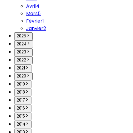
Avril
4
Mars
5
Février
1
Janvier
2
2025
2024
2023
2022
2021
2020
2019
2018
2017
2016
2015
2014
2013