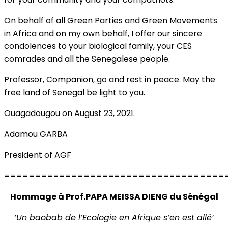
On behalf of all Green Parties and Green Movements
in Africa and on my own behalf, I offer our sincere
condolences to your biological family, your CES
comrades and all the Senegalese people.
Professor, Companion, go and rest in peace. May the
free land of Senegal be light to you.
Ouagadougou on August 23, 2021.
Adamou GARBA
President of AGF
====================================
Hommage à Prof.PAPA MEISSA DIENG du Sénégal
‘Un baobab de l’Ecologie en Afrique s’en est allé’