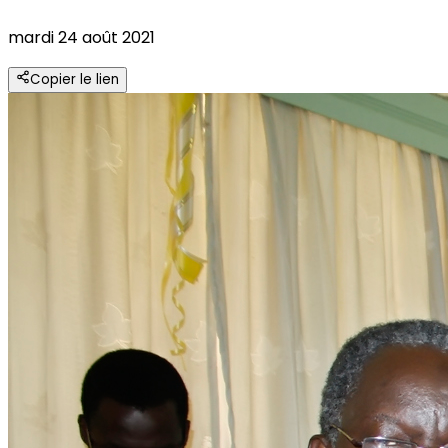
mardi 24 août 2021
Copier le lien