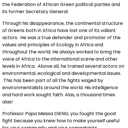
the Federation of African Green political parties and
its former Secretary General.
Through his disappearance, the continental structure
of Greens both in Africa have lost one of its valiant
actors. He was a true defender and promoter of the
values and principles of Ecology in Africa and
throughout the world. He always worked to bring the
voice of Africa to the international scene and other
levels in Africa. Above all, he trained several actors on
environmental, ecological and developmental issues.
This has been part of all the fights waged by
environmentalists around the world. His intelligence
and hard work sought faith. Alas, a thousand times
alas!
Professor Papa Meissa DIENG, you fought the good
fight because you knew how to make yourself useful
for your community and your compatriots.