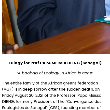
Eulogy for Prof.PAPA MEISSA DIENG (Senegal)
‘
A baobab of Ecology in Africa is gone’
The entire family of the African greens federation
(AGF) is in deep sorrow after the sudden death, on
Friday August 20, 2021 of the Professor, Papa Meissa
DIENG, formerly President of the “Convergence des
Ecologistes du Senegal” (CES), founding member of