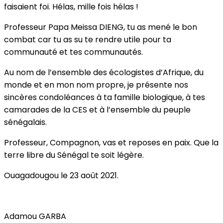
faisaient foi. Hélas, mille fois hélas !
Professeur Papa Meissa DIENG, tu as mené le bon
combat car tu as su te rendre utile pour ta
communauté et tes communautés.
Au nom de l’ensemble des écologistes d’Afrique, du
monde et en mon nom propre, je présente nos
sincères condoléances à ta famille biologique, à tes
camarades de la CES et à l’ensemble du peuple
sénégalais.
Professeur, Compagnon, vas et reposes en paix. Que la
terre libre du Sénégal te soit légère.
Ouagadougou le 23 août 2021.
Adamou GARBA