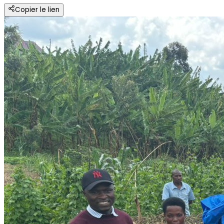
Copier le lien